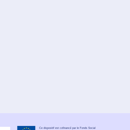
Ce dispositif est cofinancé par le Fonds Social