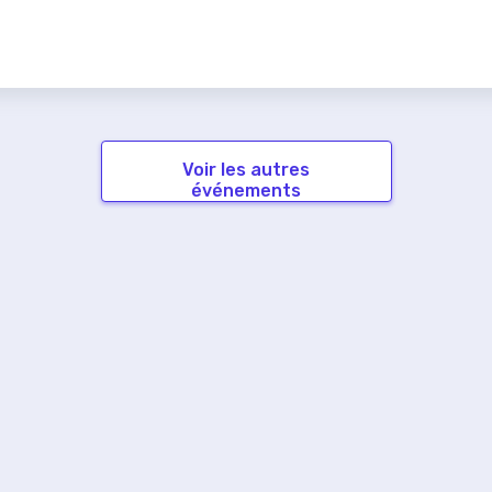
Voir les autres
événements