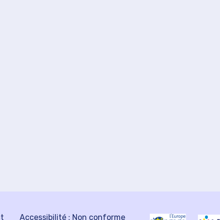
ct
Accessibilité : Non conforme