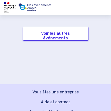
Voir les autres
événements
Vous êtes une entreprise
Aide et contact