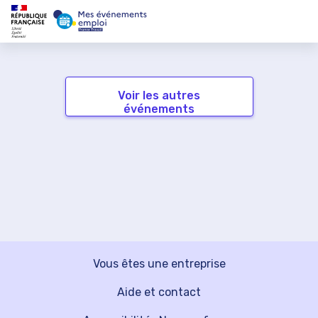
Voir les autres
événements
Vous êtes une entreprise
Aide et contact