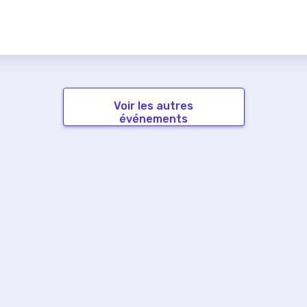
Voir les autres
événements