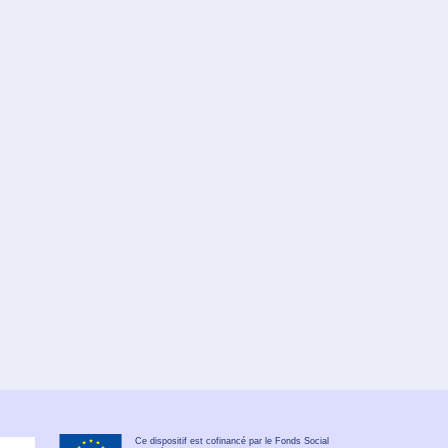
Ce dispositif est cofinancé par le Fonds Social