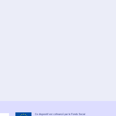
Ce dispositif est cofinancé par le Fonds Social