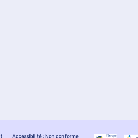
ct
Accessibilité : Non conforme