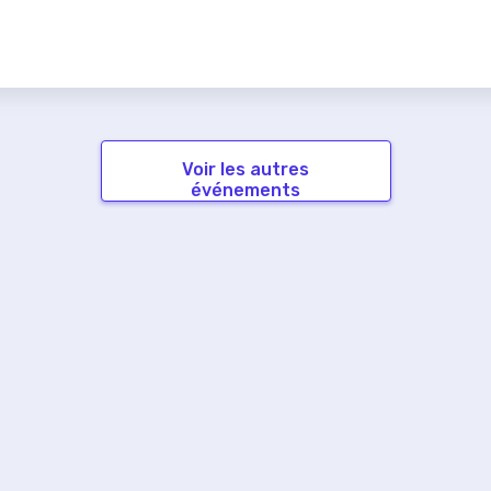
Voir les autres
événements