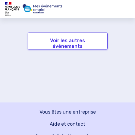
Voir les autres
événements
Vous êtes une entreprise
Aide et contact