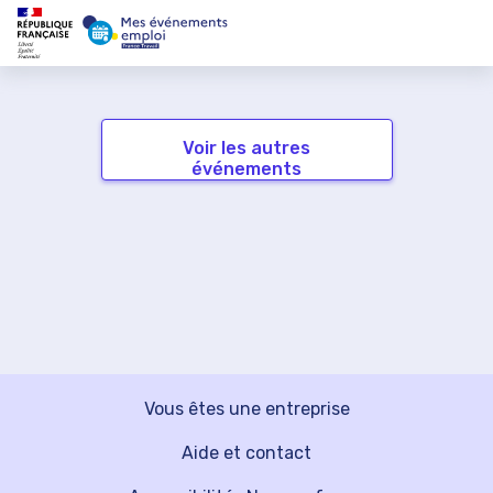
Voir les autres
événements
Vous êtes une entreprise
Aide et contact