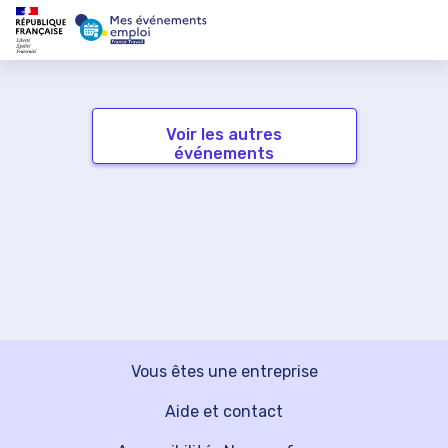
Voir les autres
événements
Vous êtes une entreprise
Aide et contact