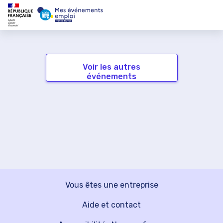
Voir les autres
événements
Vous êtes une entreprise
Aide et contact