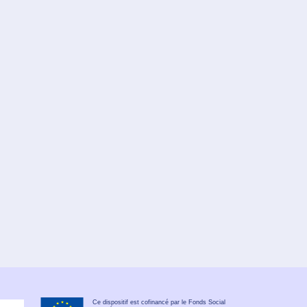
Ce dispositif est cofinancé par le Fonds Social