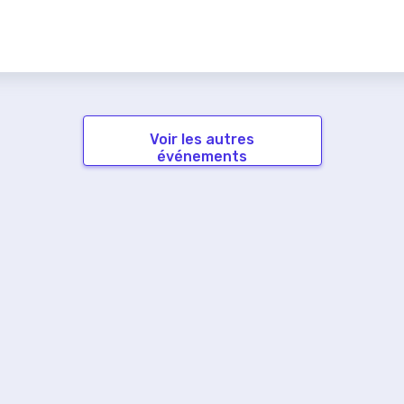
Voir les autres
événements