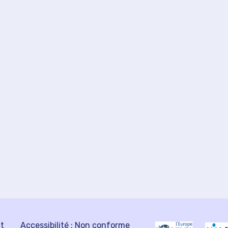
ct
Accessibilité : Non conforme