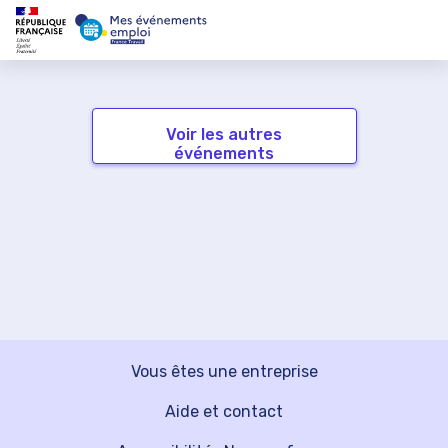
Voir les autres
événements
Vous êtes une entreprise
Aide et contact