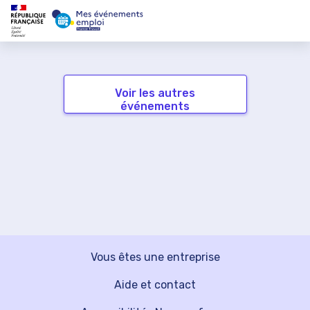
Voir les autres
événements
Vous êtes une entreprise
Aide et contact