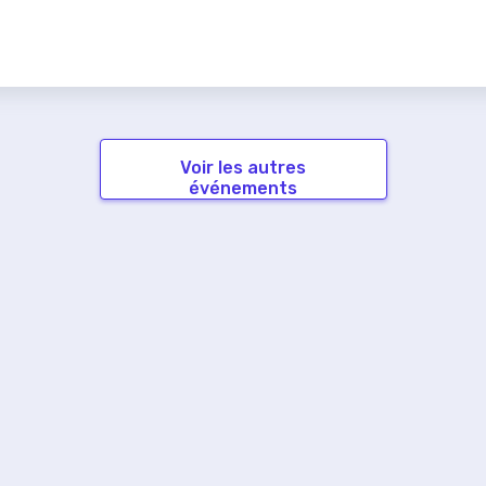
Voir les autres
événements