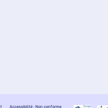
ct
Accessibilité : Non conforme