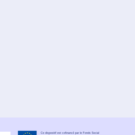
Ce dispositif est cofinancé par le Fonds Social