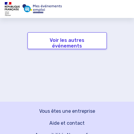
Voir les autres
événements
Vous êtes une entreprise
Aide et contact