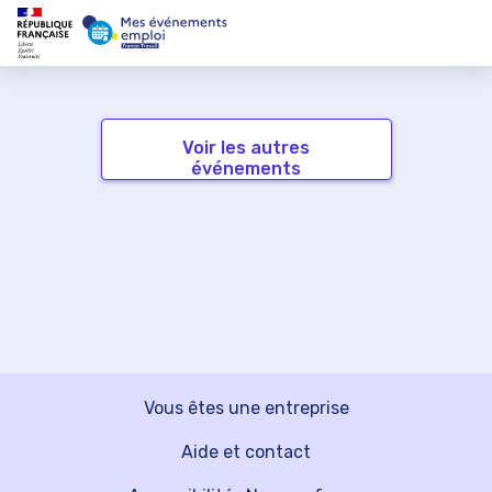
Voir les autres
événements
Vous êtes une entreprise
Aide et contact