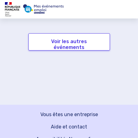
Voir les autres
événements
Vous êtes une entreprise
Aide et contact