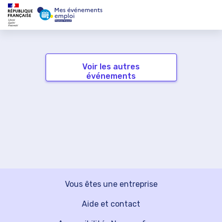
Voir les autres
événements
Vous êtes une entreprise
Aide et contact