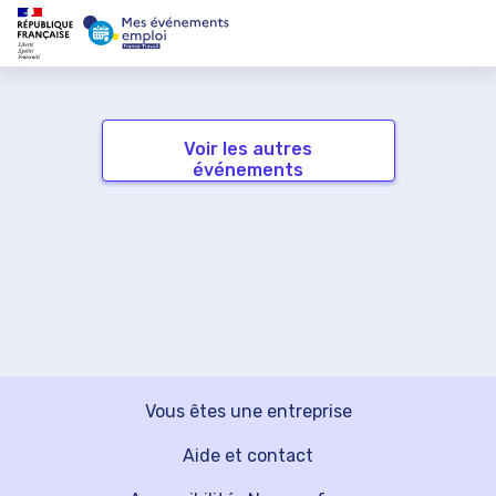
Voir les autres
événements
Vous êtes une entreprise
Aide et contact