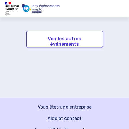
Voir les autres
événements
Vous êtes une entreprise
Aide et contact