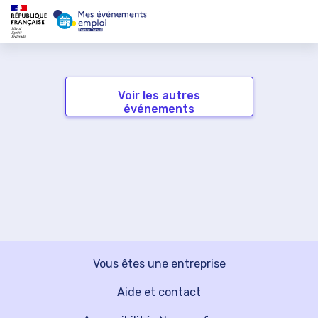
Voir les autres
événements
Vous êtes une entreprise
Aide et contact