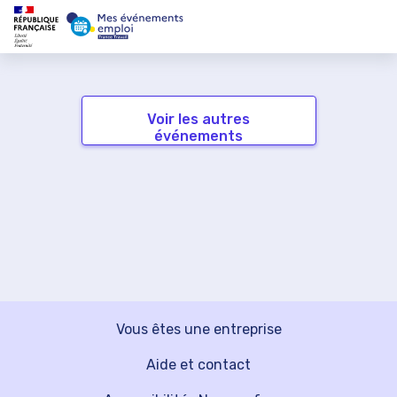
Voir les autres
événements
Vous êtes une entreprise
Aide et contact