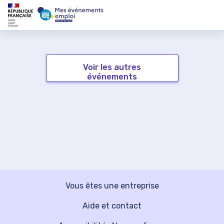
Voir les autres
événements
Vous êtes une entreprise
Aide et contact