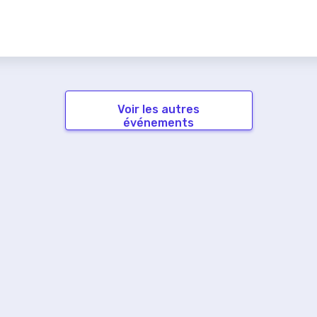
Voir les autres
événements