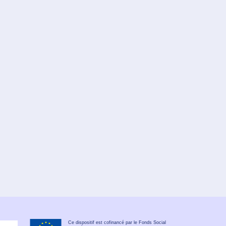
Ce dispositif est cofinancé par le Fonds Social