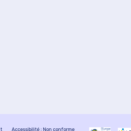
ct
Accessibilité : Non conforme