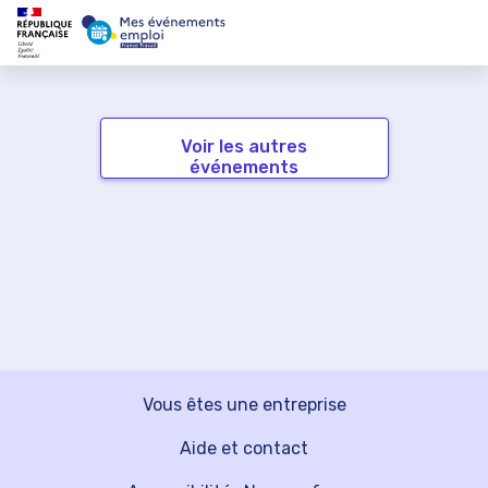
Voir les autres
événements
Vous êtes une entreprise
Aide et contact