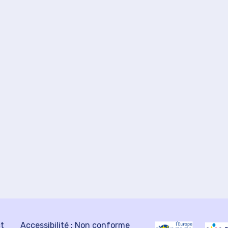
ct
Accessibilité : Non conforme