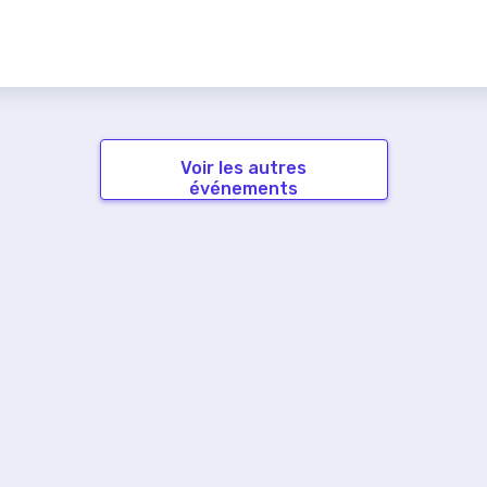
Voir les autres
événements