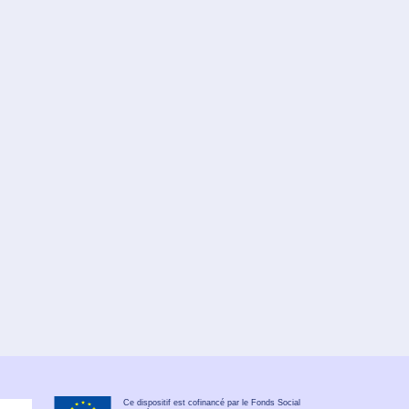
Ce dispositif est cofinancé par le Fonds Social