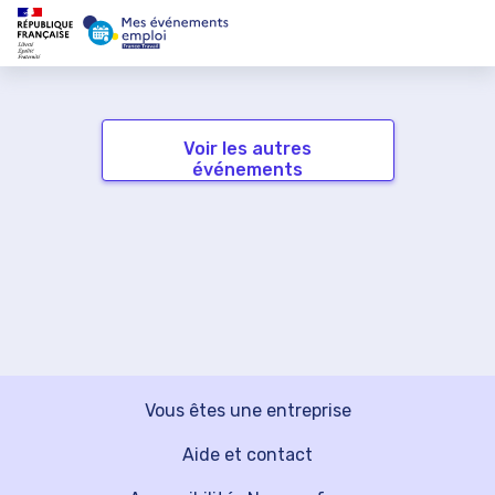
Voir les autres
événements
Vous êtes une entreprise
Aide et contact