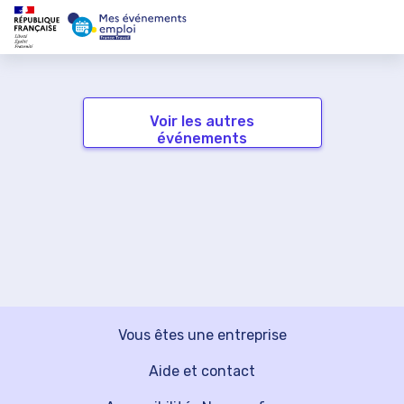
Voir les autres
événements
Vous êtes une entreprise
Aide et contact