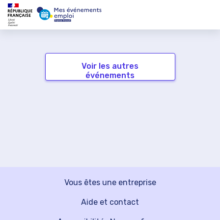
Voir les autres
événements
Vous êtes une entreprise
Aide et contact