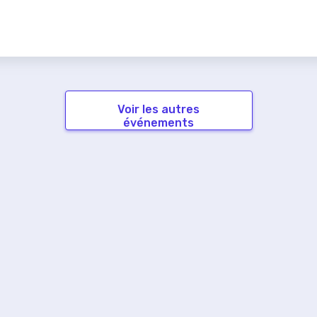
Voir les autres
événements