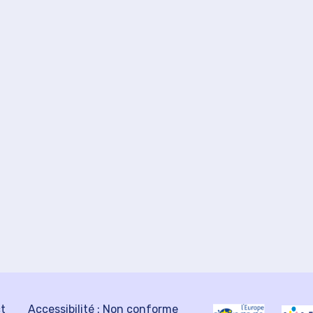
ct
Accessibilité : Non conforme