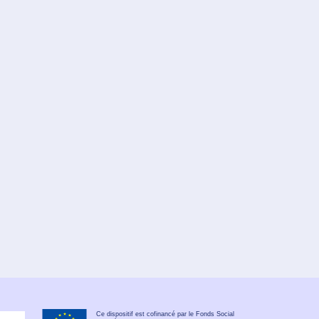
Ce dispositif est cofinancé par le Fonds Social