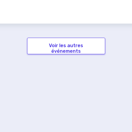
Voir les autres
événements