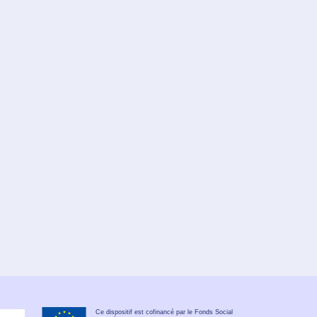
Ce dispositif est cofinancé par le Fonds Social