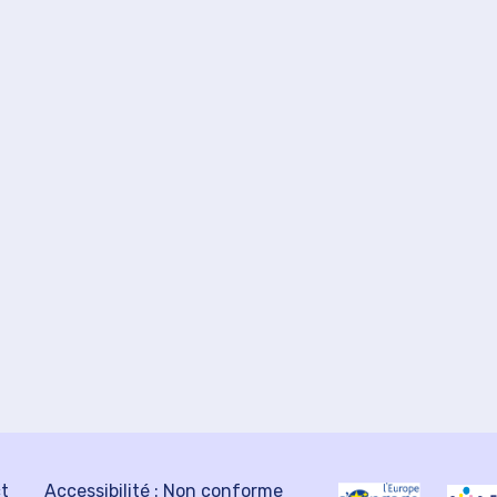
ct
Accessibilité : Non conforme