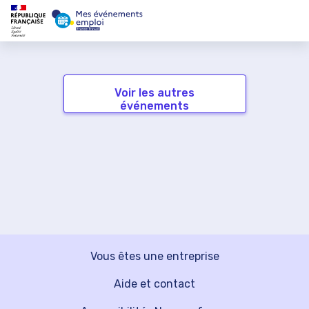
Voir les autres
événements
Vous êtes une entreprise
Aide et contact