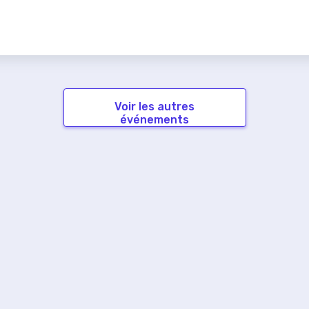
Voir les autres
événements