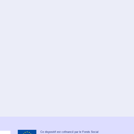
Ce dispositif est cofinancé par le Fonds Social