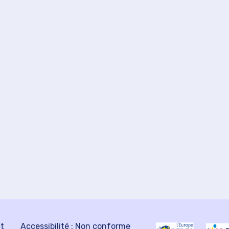
ct
Accessibilité : Non conforme