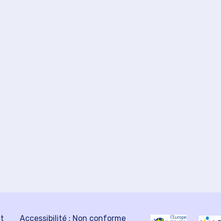
ct
Accessibilité : Non conforme