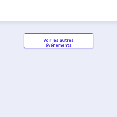
Voir les autres
événements