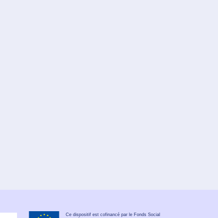
Ce dispositif est cofinancé par le Fonds Social