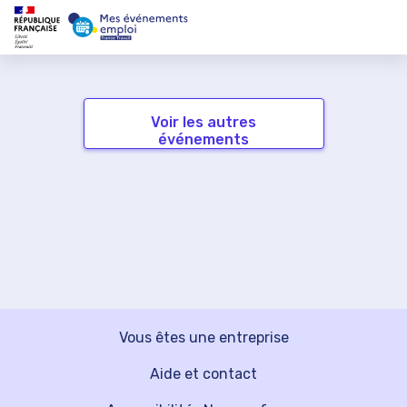
Voir les autres
événements
Vous êtes une entreprise
Aide et contact