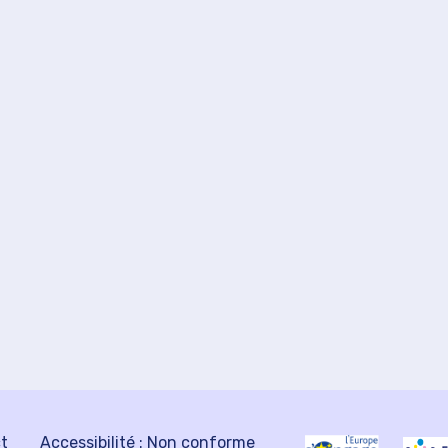
ct
Accessibilité : Non conforme