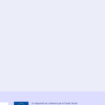
Ce dispositif est cofinancé par le Fonds Social