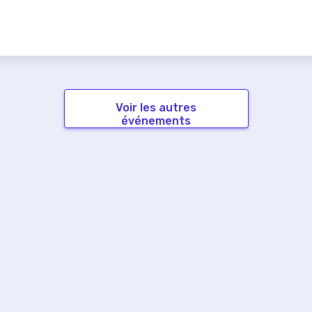
Voir les autres
événements