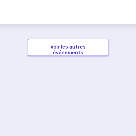
Voir les autres
événements