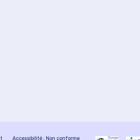
ct
Accessibilité : Non conforme