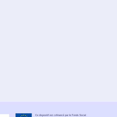
Ce dispositif est cofinancé par le Fonds Social