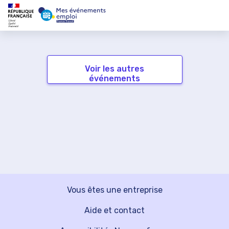
Voir les autres
événements
Vous êtes une entreprise
Aide et contact