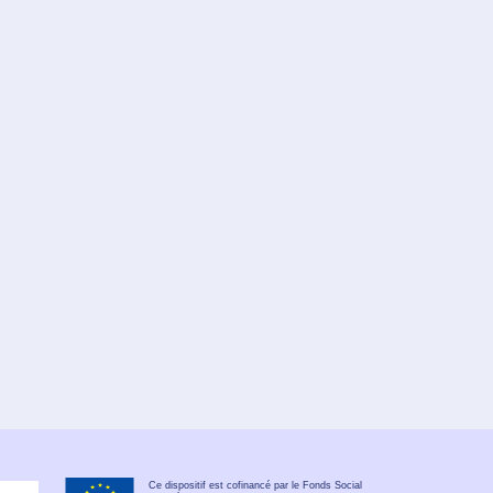
Ce dispositif est cofinancé par le Fonds Social