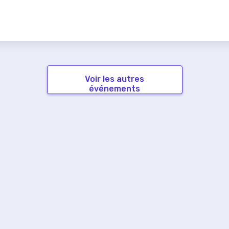
Voir les autres
événements