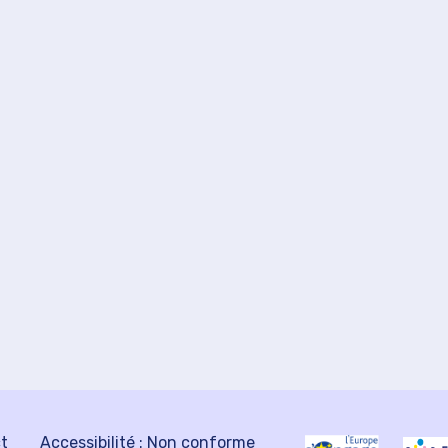
ct
Accessibilité : Non conforme