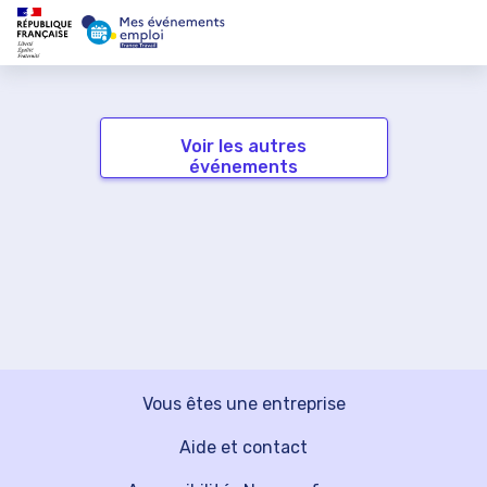
Voir les autres
événements
Vous êtes une entreprise
Aide et contact