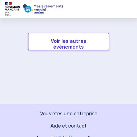
Voir les autres
événements
Vous êtes une entreprise
Aide et contact