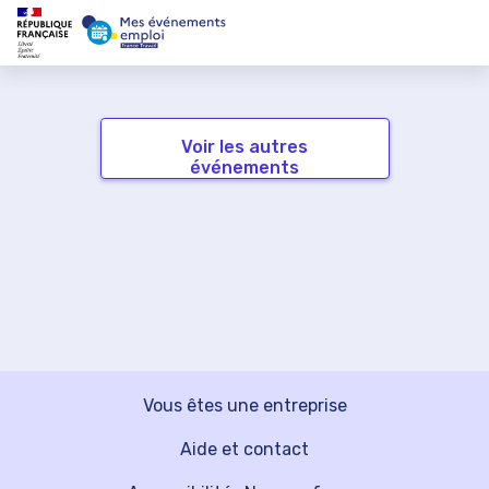
Voir les autres
événements
Vous êtes une entreprise
Aide et contact