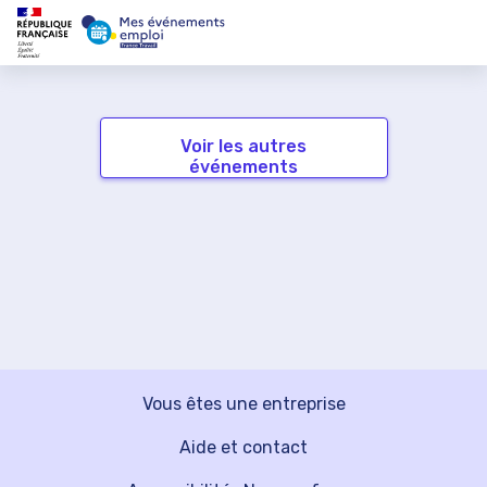
Voir les autres
événements
Vous êtes une entreprise
Aide et contact