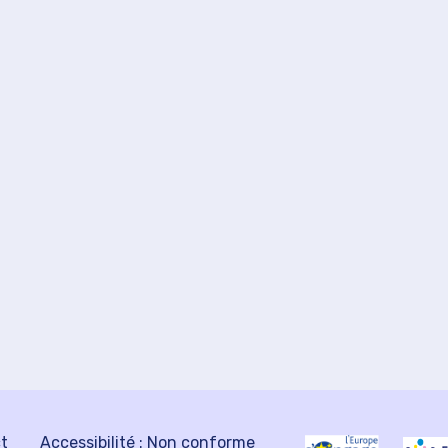
ct
Accessibilité : Non conforme