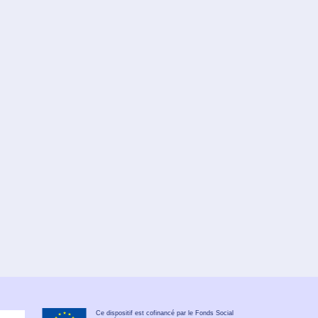
Ce dispositif est cofinancé par le Fonds Social