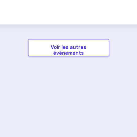
Voir les autres
événements