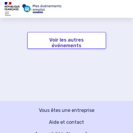
Voir les autres
événements
Vous êtes une entreprise
Aide et contact