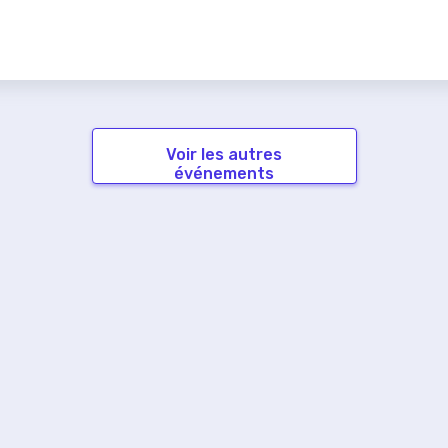
Voir les autres
événements