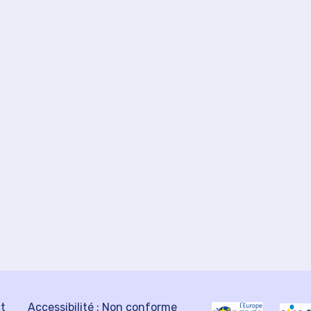
ct
Accessibilité : Non conforme