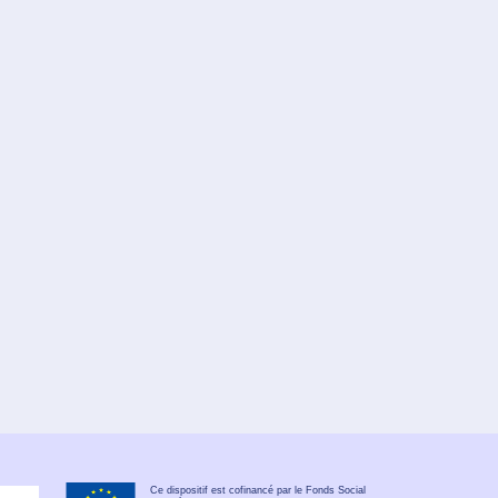
Ce dispositif est cofinancé par le Fonds Social