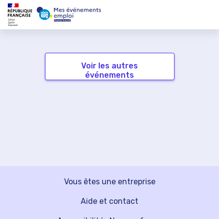
Voir les autres
événements
Vous êtes une entreprise
Aide et contact