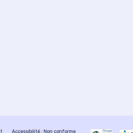
ct
Accessibilité : Non conforme