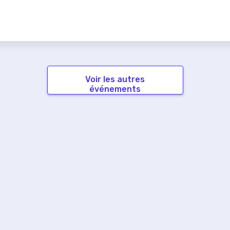
Voir les autres
événements