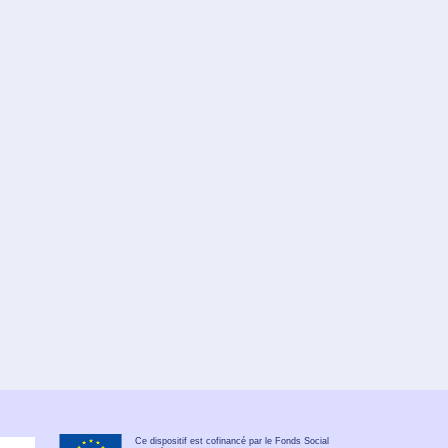
Ce dispositif est cofinancé par le Fonds Social