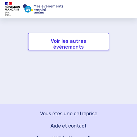
Voir les autres
événements
Vous êtes une entreprise
Aide et contact