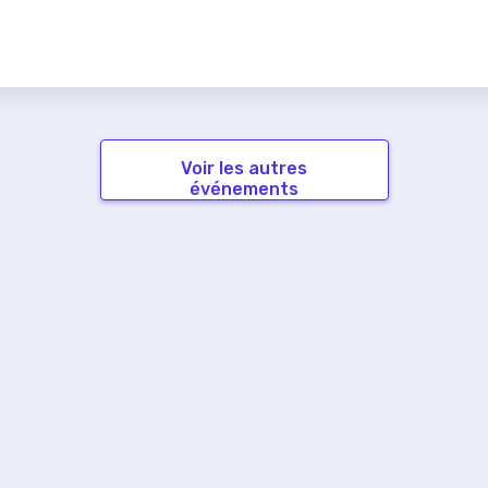
Voir les autres
événements