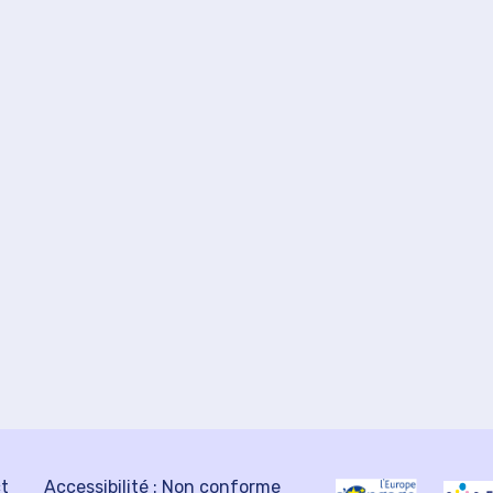
ct
Accessibilité : Non conforme