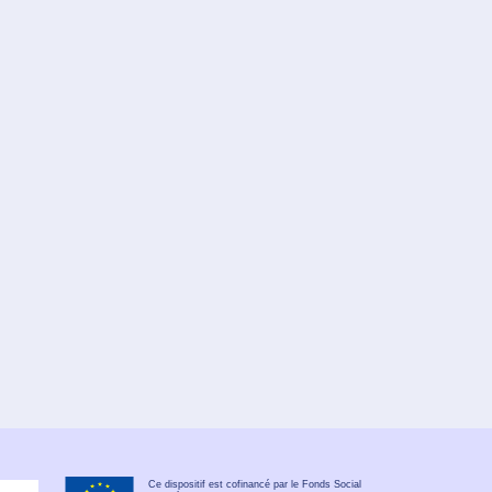
Ce dispositif est cofinancé par le Fonds Social