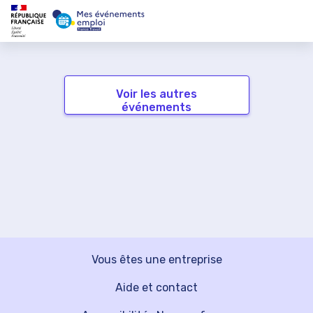
Voir les autres
événements
Vous êtes une entreprise
Aide et contact